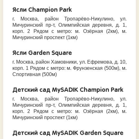
Ясли Champion Park
г. Москва, район Тропарёво-Никулино, ул.
Мичуринский пр-т, Олимпийская деревня, д. 1,
корп. 2 Рядом с метро: м. Озёрная (2км), м.
Мичуринский проспект (1км)
Ясли Garden Square
г. Москва, район Хамовники, ул. Ефремова, д. 10,
корп. 1 Рядом с метро: м. Фрунзенская (500м), м.
Спортивная (500м)
Детский сад MySADIK Champion Park
г. Москва, район Тропарёво-Никулино, ул.
Мичуринский пр-т, Олимпийская деревня, д. 1,
корп. 2 Рядом с метро: м. Озёрная (2км), м.
Мичуринский проспект (1км)
Детский сад MySADIK Garden Square