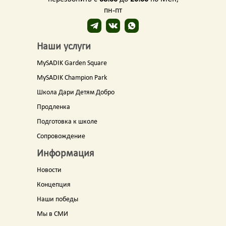
пн-пт
Наши услуги
MySADIK Garden Square
MySADIK Champion Park
Школа Дари Детям Добро
Продленка
Подготовка к школе
Сопровождение
Информация
Новости
Концепция
Наши победы
Мы в СМИ