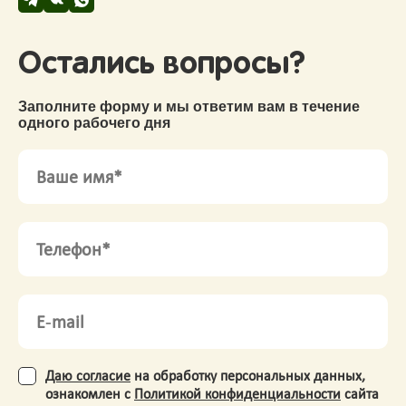
Остались вопросы?
Заполните форму и мы ответим вам в течение
одного рабочего дня
Даю согласие
на обработку персональных данных,
ознакомлен с
Политикой конфиденциальности
сайта