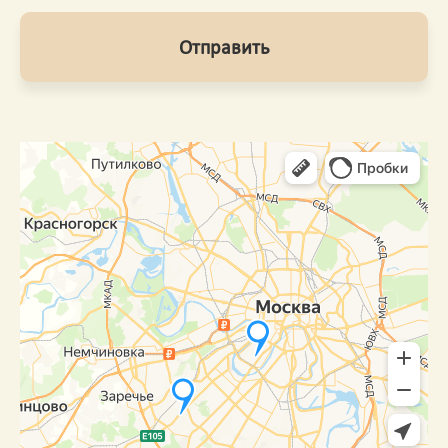
Отправить