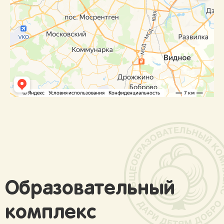
Образовательный
комплекс