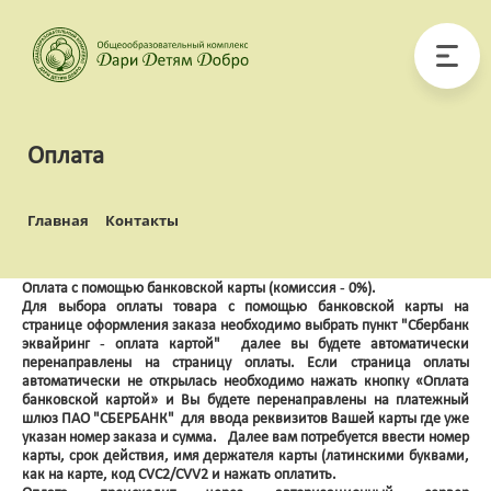
Оплата
Главная
Контакты
Оплата с помощью банковской карты (комиссия - 0%).
Для выбора оплаты товара с помощью банковской карты на
странице оформления заказа необходимо выбрать пункт "Сбербанк
эквайринг - оплата картой" далее вы будете автоматически
перенаправлены на страницу оплаты. Если страница оплаты
автоматически не открылась необходимо нажать кнопку «Оплата
банковской картой» и Вы будете перенаправлены на платежный
шлюз ПАО "СБЕРБАНК" для ввода реквизитов Вашей карты где уже
указан номер заказа и сумма. Далее вам потребуется ввести номер
карты, срок действия, имя держателя карты (латинскими буквами,
как на карте, код CVC2/CVV2 и нажать оплатить.