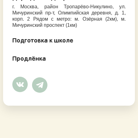
г. Москва, район Тропарёво-Никулино, ул.
Мичуринский пр-т, Олимпийская деревня, д. 1,
корп. 2 Рядом с метро: м. Озёрная (2км), м.
Мичуринский проспект (1км)
Подготовка к школе
Продлёнка