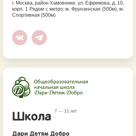
г. Москва, район Хамовники, ул. Ефремова, д. 10,
корп. 1 Рядом с метро: м. Фрунзенская (500м), м.
Спортивная (500м)
7 — 11 лет
Школа
Дари Детям Добро