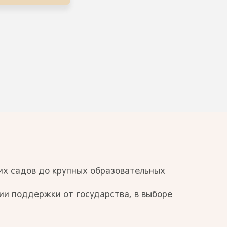
ших садов до крупных образовательных
нии поддержки от государства, в выборе