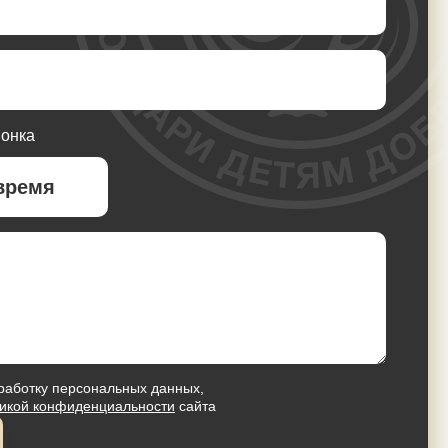
вонка
работку персональных данных,
икой конфиденциальности
сайта