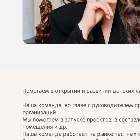
Помогаем в открытии и развитии детских с
Наша команда, во главе с руководителем п
организаций.
Мы помогаем в запуске проектов, в составл
помещения и др.
Наша команда работает на рынке частных о