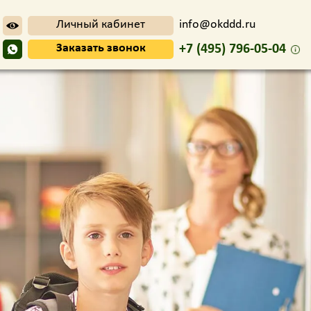
Личный кабинет
info@okddd.ru
Заказать звонок
+7 (495) 796-05-04