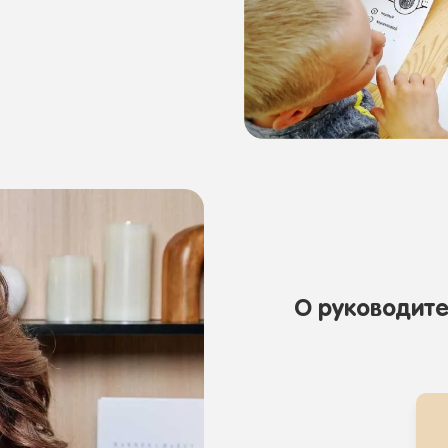
О руководите