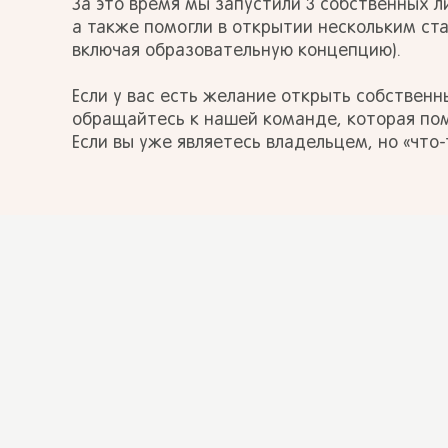
За это время мы запустили 3 собственных л
а также помогли в открытии нескольким ста
включая образовательную концепцию).
Если у вас есть желание открыть собственн
обращайтесь к нашей команде, которая по
Если вы уже являетесь владельцем, но «что-