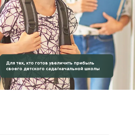
Для тех, кто готов увеличить прибыль
своего детского сада/начальной школы