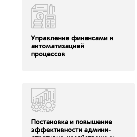
Управление финансами и
автоматизацией
процессов
Постановка и повышение
эффективности админи-