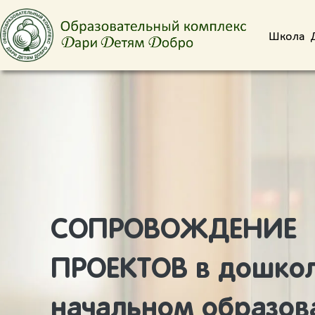
Школа
СОПРОВОЖДЕНИЕ
ПРОЕКТОВ в дошкол
начальном образов