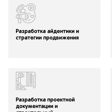
Разработка айдентики и
стратегии продвижения
Разработка проектной
документации и