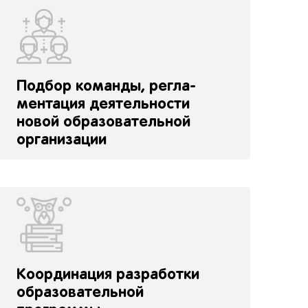
Подбор команды, регла-
ментация деятельности
новой образовательной
организации
Координация разработки
образовательной