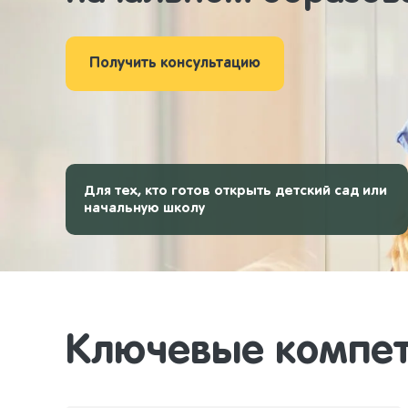
Получить консультацию
Для тех, кто готов открыть детский сад или
начальную школу
Ключевые компе