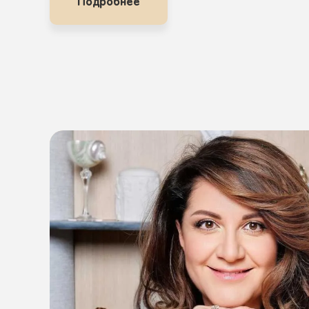
Подробнее