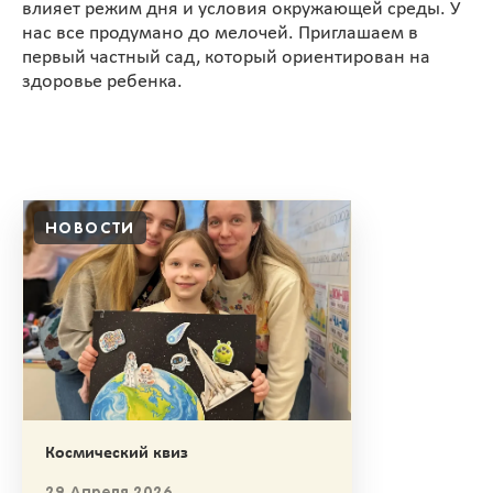
влияет режим дня и условия окружающей среды. У
нас все продумано до мелочей. Приглашаем в
первый частный сад, который ориентирован на
здоровье ребенка.
НОВОСТИ
Космический квиз