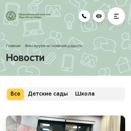
Главная
Фиксируем мгновения радости
Новости
Все
Детские сады
Школа