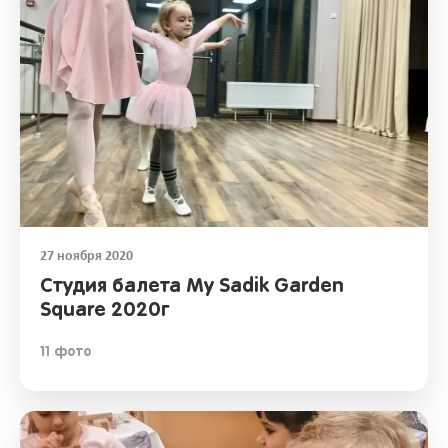
27 ноября 2020
Студия балета My Sadik Garden
Square 2020г
11 фото