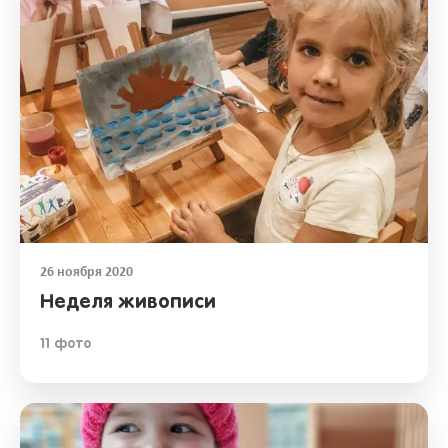
26 ноября 2020
Неделя живописи
11 фото