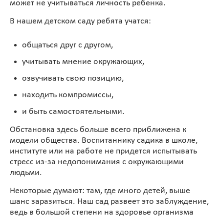
может не учитываться личность ребенка.
В нашем детском саду ребята учатся:
общаться друг с другом,
учитывать мнение окружающих,
озвучивать свою позицию,
находить компромиссы,
и быть самостоятельными.
Обстановка здесь больше всего приближена к
модели общества. Воспитаннику садика в школе,
институте или на работе не придется испытывать
стресс из-за недопонимания с окружающими
людьми.
Некоторые думают: там, где много детей, выше
шанс заразиться. Наш сад развеет это заблуждение,
ведь в большой степени на здоровье организма