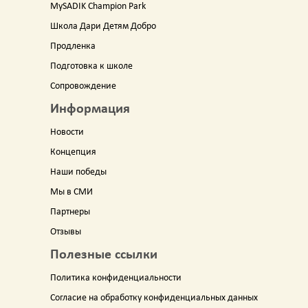
MySADIK Champion Park
Школа Дари Детям Добро
Продленка
Подготовка к школе
Сопровождение
Информация
Новости
Концепция
Наши победы
Мы в СМИ
Партнеры
Отзывы
Полезные ссылки
Политика конфиденциальности
Согласие на обработку конфиденциальных данных