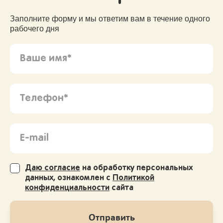
Заполните форму и мы ответим вам в течение одного
рабочего дня
Даю согласие
на обработку персональных
данных, ознакомлен с
Политикой
конфиденциальности
сайта
Отправить