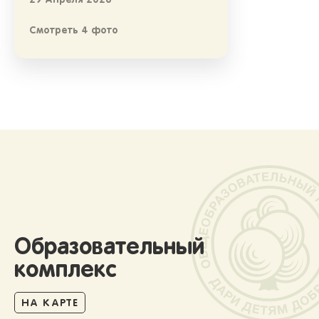
29 Апреля 2026
Смотреть 4 фото
Образовательный
комплекс
НА КАРТЕ