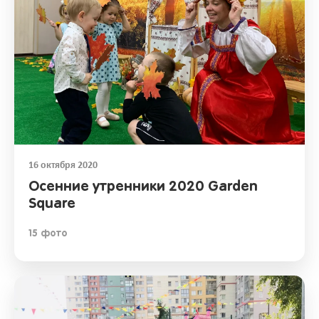
16 октября 2020
Осенние утренники 2020 Garden
Square
15 фото