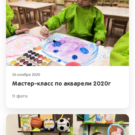
16 ноября 2020
Мастер-класс по акварели 2020г
11 фото