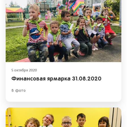
5 октября 2020
Финансовая ярмарка 31.08.2020
8 фото