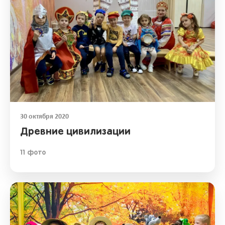
30 октября 2020
Древние цивилизации
11 фото