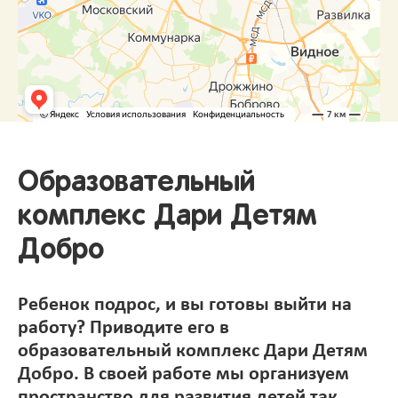
Образовательный
комплекс Дари Детям
Добро
Ребенок подрос, и вы готовы выйти на
работу? Приводите его в
образовательный комплекс Дари Детям
Добро. В своей работе мы организуем
пространство для развития детей так,