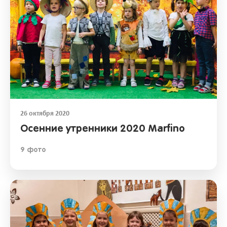
26 октября 2020
Осенние утренники 2020 Marfino
9 фото