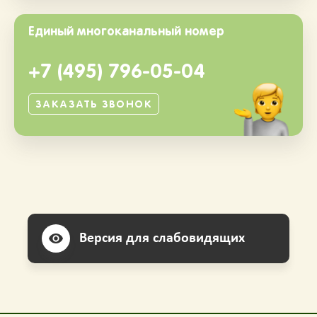
Единый многоканальный номер
+7 (495) 796-05-04
ЗАКАЗАТЬ ЗВОНОК
Версия для слабовидящих