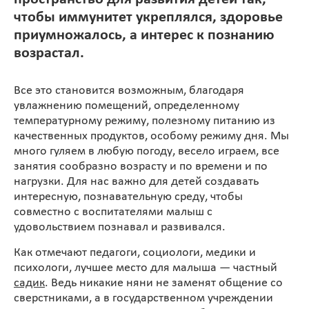
чтобы иммунитет укреплялся, здоровье
приумножалось, а интерес к познанию
возрастал.
Все это становится возможным, благодаря
увлажнению помещений, определенному
температурному режиму, полезному питанию из
качественных продуктов, особому режиму дня. Мы
много гуляем в любую погоду, весело играем, все
занятия сообразно возрасту и по времени и по
нагрузки. Для нас важно для детей создавать
интересную, познавательную среду, чтобы
совместно с воспитателями малыш с
удовольствием познавал и развивался.
Как отмечают педагоги, социологи, медики и
психологи, лучшее место для малыша — частный
садик
. Ведь никакие няни не заменят общение со
сверстниками, а в государственном учреждении