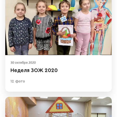
30 октября 2020
Неделя ЗОЖ 2020
12 фото