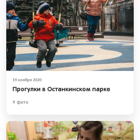
19 ноября 2020
Прогулки в Останкинском парке
9 фото