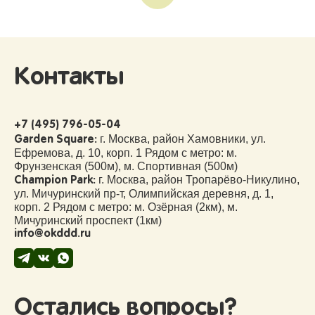
Контакты
+7 (495) 796-05-04
г. Москва, район Хамовники, ул.
Garden Square:
Ефремова, д. 10, корп. 1 Рядом с метро: м.
Фрунзенская (500м), м. Спортивная (500м)
г. Москва, район Тропарёво-Никулино,
Champion Park:
ул. Мичуринский пр-т, Олимпийская деревня, д. 1,
корп. 2 Рядом с метро: м. Озёрная (2км), м.
Мичуринский проспект (1км)
info@okddd.ru
Остались вопросы?