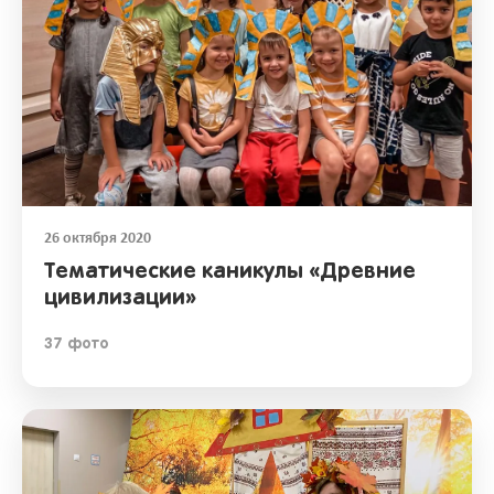
26 октября 2020
Тематические каникулы «Древние
цивилизации»
37 фото