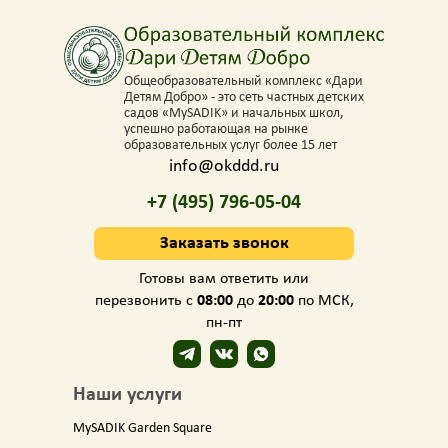
Общеобразовательный комплекс «Дари
Детям Добро» - это сеть частных детских
садов «MySADIK» и начальных школ,
успешно работающая на рынке
образовательных услуг более 15 лет
info@okddd.ru
+7 (495) 796-05-04
Заказать звонок
Готовы вам ответить или
перезвонить с
08:00
до
20:00
по МСК,
пн-пт
Наши услуги
MySADIK Garden Square