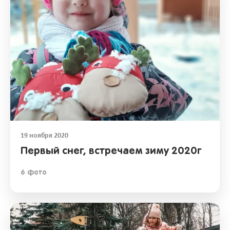
19 ноября 2020
Первый снег, встречаем зиму 2020г
6 фото